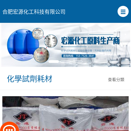
合肥宏源化工科技有限公司
化學試劑耗材
查看分類